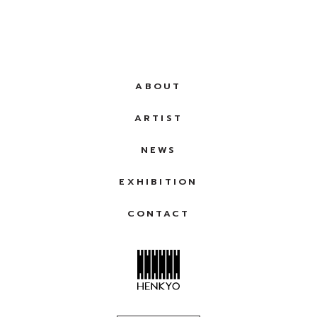
ABOUT
ARTIST
NEWS
EXHIBITION
CONTACT