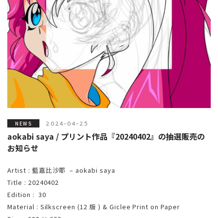
2024-04-25
NEWS
aokabi saya / プリント作品『20240402』の抽選販売の
お知らせ
Artist : 藍嘉比沙耶 – aokabi saya
Title : 20240402
Edition : 30
Material : Silkscreen (12 版 ) & Giclee Print on Paper