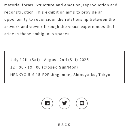
material forms. Structure and emotion, reproduction and
reconstruction. This exhibition aims to provide an
opportunity to reconsider the relationship between the
artwork and viewer through the visual experiences that
arise in these ambiguous spaces.
July 12th (Sat) - August 2nd (Sat) 2025
12 : 00 - 19 : 00 (Closed Sun/Mon)
HENKYO 5-9-15-B2F Jingumae, Shibuya-ku, Tokyo
BACK