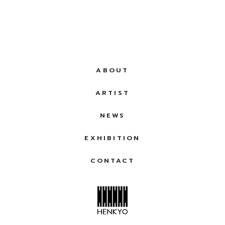
ABOUT
ARTIST
NEWS
EXHIBITION
CONTACT