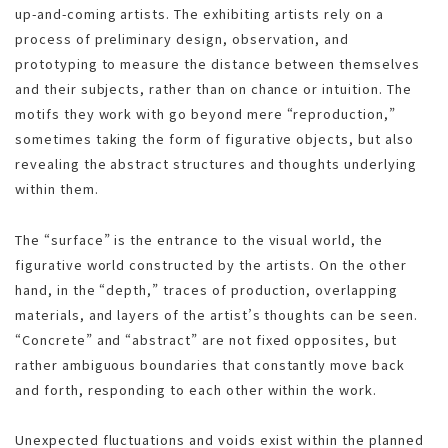
up-and-coming artists. The exhibiting artists rely on a
process of preliminary design, observation, and
prototyping to measure the distance between themselves
and their subjects, rather than on chance or intuition. The
motifs they work with go beyond mere “reproduction,”
sometimes taking the form of figurative objects, but also
revealing the abstract structures and thoughts underlying
within them.
The “surface” is the entrance to the visual world, the
figurative world constructed by the artists. On the other
hand, in the “depth,” traces of production, overlapping
materials, and layers of the artist’s thoughts can be seen.
“Concrete” and “abstract” are not fixed opposites, but
rather ambiguous boundaries that constantly move back
and forth, responding to each other within the work.
Unexpected fluctuations and voids exist within the planned